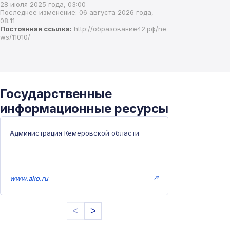
28 июля 2025 года, 03:00
Последнее изменение: 06 августа 2026 года,
08:11
Постоянная ссылка:
http://образование42.рф/ne
ws/11010/
Государственные
информационные ресурсы
Администрация Кемеровской области
www.ako.ru
↗
<
>