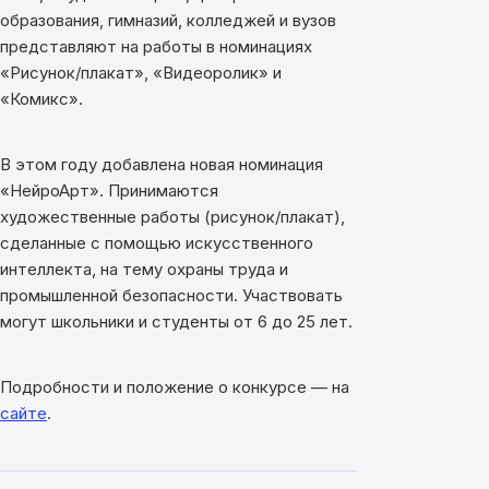
образования, гимназий, колледжей и вузов
представляют на работы в номинациях
«Рисунок/плакат», «Видеоролик» и
«Комикс».
В этом году добавлена новая номинация
«НейроАрт». Принимаются
художественные работы (рисунок/плакат),
сделанные с помощью искусственного
интеллекта, на тему охраны труда и
промышленной безопасности. Участвовать
могут школьники и студенты от 6 до 25 лет.
Подробности и положение о конкурсе — на
сайте
.