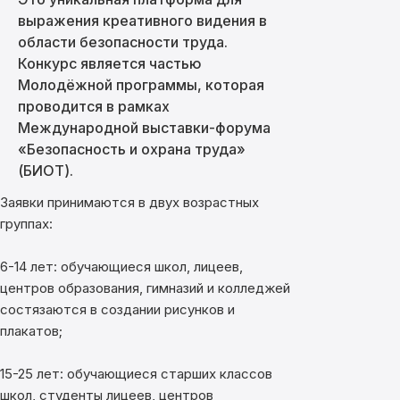
выражения креативного видения в
области безопасности труда.
Конкурс является частью
Молодёжной программы, которая
проводится в рамках
Международной выставки-форума
«Безопасность и охрана труда»
(БИОТ).
Заявки принимаются в двух возрастных
группах:
6-14 лет: обучающиеся школ, лицеев,
центров образования, гимназий и колледжей
состязаются в создании рисунков и
плакатов;
15-25 лет: обучающиеся старших классов
школ, студенты лицеев, центров