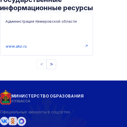
информационные ресурсы
Администрация Кемеровской области
www.ako.ru
↗
<
>
МИНИСТЕРСТВО ОБРАЗОВАНИЯ
КУЗБАССА
Официальные аккаунты в соцсетях