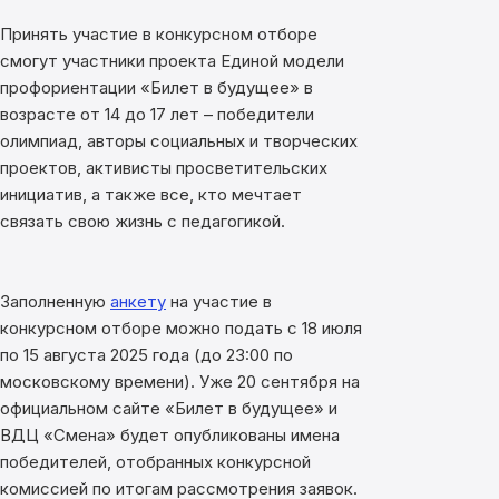
Принять участие в конкурсном отборе
смогут участники проекта Единой модели
профориентации «Билет в будущее» в
возрасте от 14 до 17 лет – победители
олимпиад, авторы социальных и творческих
проектов, активисты просветительских
инициатив, а также все, кто мечтает
связать свою жизнь с педагогикой.
Заполненную
анкету
на участие в
конкурсном отборе можно подать с 18 июля
по 15 августа 2025 года (до 23:00 по
московскому времени). Уже 20 сентября на
официальном сайте «Билет в будущее» и
ВДЦ «Смена» будет опубликованы имена
победителей, отобранных конкурсной
комиссией по итогам рассмотрения заявок.