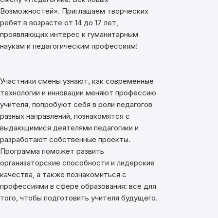
Возможностей». Приглашаем творческих
ребят в возрасте от 14 до 17 лет,
проявляющих интерес к гуманитарным
наукам и педагогическим профессиям!
Участники смены узнают, как современные
технологии и инновации меняют профессию
учителя, попробуют себя в роли педагогов
разных направлений, познакомятся с
выдающимися деятелями педагогики и
разработают собственные проекты.
Программа поможет развить
организаторские способности и лидерские
качества, а также познакомиться с
профессиями в сфере образования: все для
того, чтобы подготовить учителя будущего.