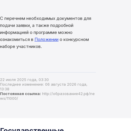
С перечнем необходимых документов для
подачи заявки, а также подробной
информацией о программе можно
ознакомиться в
Положении
о конкурсном
наборе участников.
22 июля 2025 года, 03:30
Последнее изменение: 06 августа 2026 года,
13:38
Постоянная ссылка:
http://образование42.рф/ne
ws/11000/
Государственные