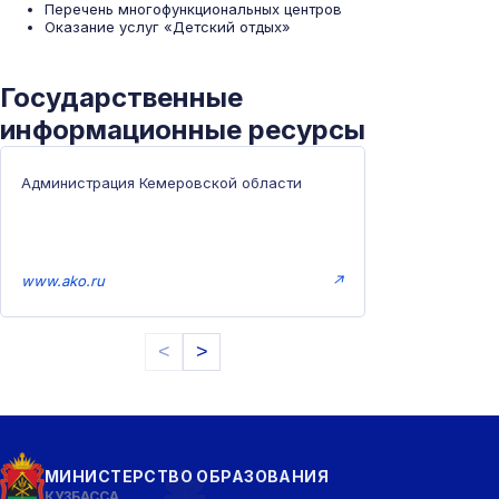
Перечень многофункциональных центров
Оказание услуг «Детский отдых»
Государственные
информационные ресурсы
Администрация Кемеровской области
www.ako.ru
↗
<
>
МИНИСТЕРСТВО ОБРАЗОВАНИЯ
КУЗБАССА