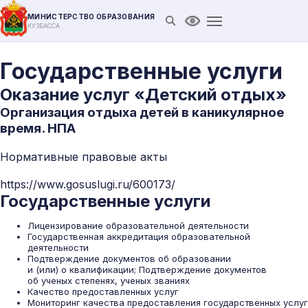
МИНИСТЕРСТВО ОБРАЗОВАНИЯ
Открыть поиск
Версия для слабови
КУЗБАССА
Государственные услуги
Оказание услуг «Детский отдых»
Организация отдыха детей в каникулярное
время. НПА
Нормативные правовые акты
https://www.gosuslugi.ru/600173/
Государственные услуги
Лицензирование образовательной деятельности
Государственная аккредитация образовательной
деятельности
Подтверждение документов об образовании
и (или) о квалификации; Подтверждение документов
об ученых степенях, ученых званиях
Качество предоставленных услуг
Мониторинг качества предоставления государственных услуг