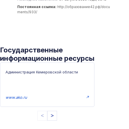
Постоянная ссылка:
http://образование42.рф/docu
ments/933/
Государственные
информационные ресурсы
Администрация Кемеровской области
www.ako.ru
↗
<
>