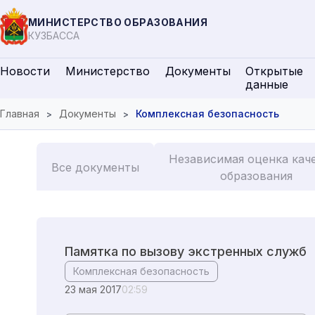
МИНИСТЕРСТВО ОБРАЗОВАНИЯ
КУЗБАССА
Новости
Министерство
Документы
Открытые
данные
Главная
Документы
Комплексная безопасность
Независимая оценка кач
Все документы
образования
Памятка по вызову экстренных служб
Комплексная безопасность
23 мая 2017
02:59