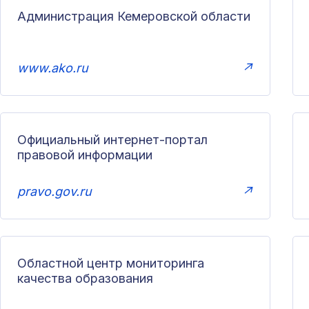
Администрация Кемеровской области
www.ako.ru
↗
Официальный интернет-портал
правовой информации
pravo.gov.ru
↗
Областной центр мониторинга
качества образования