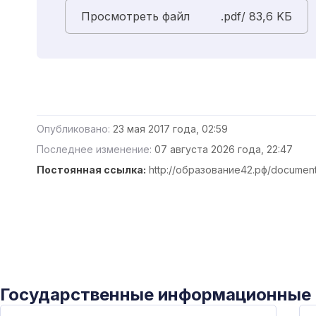
Просмотреть файл
.pdf/ 83,6 KБ
Опубликовано:
23 мая 2017 года, 02:59
Последнее изменение:
07 августа 2026 года, 22:47
Постоянная ссылка:
http://образование42.рф/document
Государственные информационные