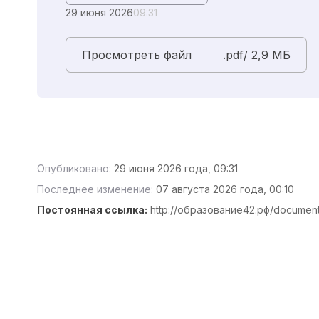
29 июня 2026
09:31
Просмотреть файл
.pdf/ 2,9 MБ
Опубликовано:
29 июня 2026 года, 09:31
Последнее изменение:
07 августа 2026 года, 00:10
Постоянная ссылка:
http://образование42.рф/documen