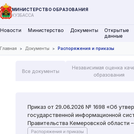
МИНИСТЕРСТВО ОБРАЗОВАНИЯ
КУЗБАССА
Новости
Министерство
Документы
Открытые
данные
Главная
Документы
Распоряжения и приказы
Независимая оценка кач
Все документы
образования
Приказ от 29.06.2026 № 1698 «Об утве
государственной информационной сис
Правительства Кемеровской области –
Распоряжения и приказы