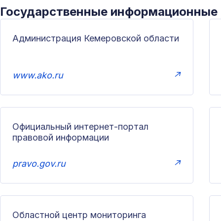
Государственные информационные
Администрация Кемеровской области
www.ako.ru
↗
Официальный интернет-портал
правовой информации
pravo.gov.ru
↗
Областной центр мониторинга