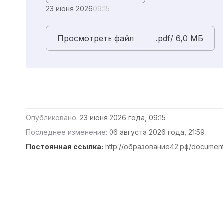
23 июня 2026
09:15
Просмотреть файл
.pdf/ 6,0 MБ
Опубликовано:
23 июня 2026 года, 09:15
Последнее изменение:
06 августа 2026 года, 21:59
Постоянная ссылка:
http://образование42.рф/documen