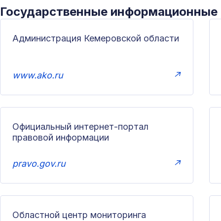
Государственные информационные
Администрация Кемеровской области
www.ako.ru
↗
Официальный интернет-портал
правовой информации
pravo.gov.ru
↗
Областной центр мониторинга