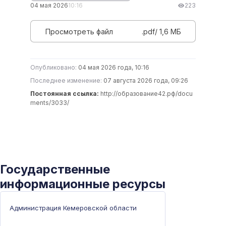
04 мая 2026
10:16
223
Просмотреть файл
.pdf/ 1,6 MБ
Опубликовано:
04 мая 2026 года, 10:16
Последнее изменение:
07 августа 2026 года, 09:26
Постоянная ссылка:
http://образование42.рф/docu
ments/3033/
Государственные
информационные ресурсы
Администрация Кемеровской области