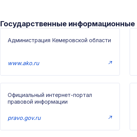
Государственные информационные
Администрация Кемеровской области
www.ako.ru
↗
Официальный интернет-портал
правовой информации
pravo.gov.ru
↗