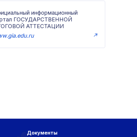
ициальный информационный
ортал ГОСУДАРСТВЕННОЙ
ТОГОВОЙ АТТЕСТАЦИИ
w.gia.edu.ru
↗
Документы