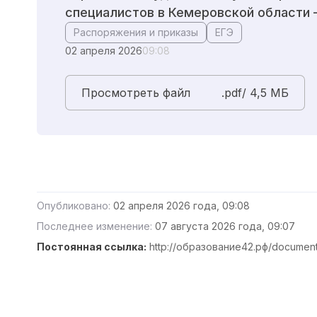
специалистов в Кемеровской области –
Распоряжения и приказы
ЕГЭ
02 апреля 2026
09:08
Просмотреть файл
.pdf/ 4,5 MБ
Опубликовано:
02 апреля 2026 года, 09:08
Последнее изменение:
07 августа 2026 года, 09:07
Постоянная ссылка:
http://образование42.рф/documen