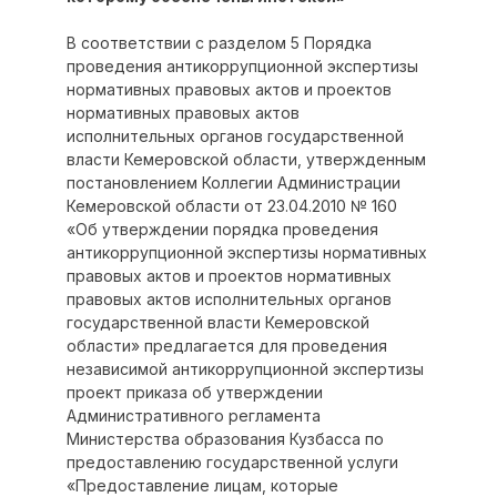
В соответствии с разделом 5 Порядка
проведения антикоррупционной экспертизы
нормативных правовых актов и проектов
нормативных правовых актов
исполнительных органов государственной
власти Кемеровской области, утвержденным
постановлением Коллегии Администрации
Кемеровской области от 23.04.2010 № 160
«Об утверждении порядка проведения
антикоррупционной экспертизы нормативных
правовых актов и проектов нормативных
правовых актов исполнительных органов
государственной власти Кемеровской
области» предлагается для проведения
независимой антикоррупционной экспертизы
проект приказа oб утверждении
Административного регламента
Министерства образования Кузбасса по
предоставлению государственной услуги
«Предоставление лицам, которые