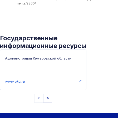
ments/2860/
Государственные
информационные ресурсы
Администрация Кемеровской области
www.ako.ru
↗
<
>