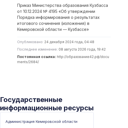
Приказ Министерства образования Кузбасса
от 10.12.2024 № 4195 «Об утверждении
Порядка информирования о результатах
итогового сочинения (изложения) в
Кемеровской области — Кузбассе»
Опубликовано:
24 декабря 2024 года, 04:48
Последнее изменение:
08 августа 2026 года, 19:42
Постоянная ссылка:
http://образование42.рф/docu
ments/2684/
Государственные
информационные ресурсы
Администрация Кемеровской области