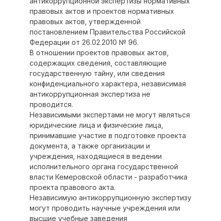
антикоррупционной экспертизы нормативных
правовых актов и проектов нормативных
правовых актов, утвержденной
постановлением Правительства Российской
Федерации от 26.02.2010 № 96.
В отношении проектов правовых актов,
содержащих сведения, составляющие
государственную тайну, или сведения
конфиденциального характера, независимая
антикоррупционная экспертиза не
проводится.
Независимыми экспертами не могут являться
юридические лица и физические лица,
принимавшие участие в подготовке проекта
документа, а также организации и
учреждения, находящиеся в ведении
исполнительного органа государственной
власти Кемеровской области - разработчика
проекта правового акта.
Независимую антикоррупционную экспертизу
могут проводить научные учреждения или
высшие учебные заведения