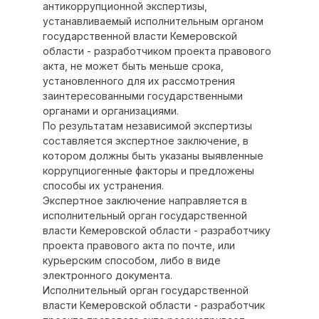
антикоррупционной экспертизы,
устанавливаемый исполнительным органом
государственной власти Кемеровской
области - разработчиком проекта правового
акта, не может быть меньше срока,
установленного для их рассмотрения
заинтересованными государственными
органами и организациями.
По результатам независимой экспертизы
составляется экспертное заключение, в
котором должны быть указаны выявленные
коррупциогенные факторы и предложены
способы их устранения.
Экспертное заключение направляется в
исполнительный орган государственной
власти Кемеровской области - разработчику
проекта правового акта по почте, или
курьерским способом, либо в виде
электронного документа.
Исполнительный орган государственной
власти Кемеровской области - разработчик