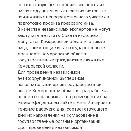
соответствующего профиля, эксперты из
числа ведущих ученых и специалистов, не
принимавших непосредственного участия в
подготовке проекта правового акта.
В качестве независимых экспертов не могут
выступать депутаты Совета народных
депутатов Кемеровской области, а также
лица, занимающие иные государственные
должности Кемеровской области,
государственные гражданские служащие
Кемеровской области.
Для проведения независимой
антикоррупционной экспертизы
исполнительный орган государственной
власти Кемеровской области - разработчик
проектов правовых актов размещает их на
своем официальном сайте в сети Интернет в
течение рабочего дня, соответствующего
дню их направления на согласование в
государственные органы и организации.
Срок проведения независимой