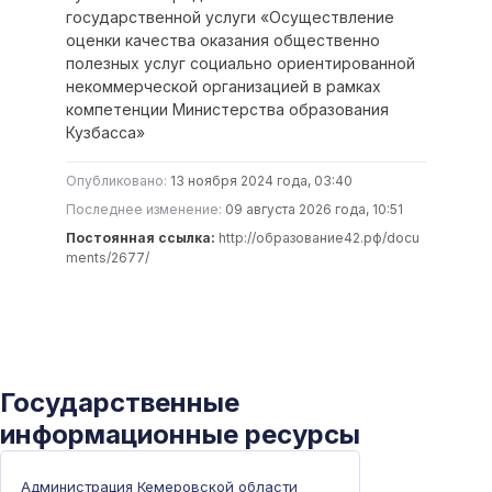
государственной услуги «Осуществление
оценки качества оказания общественно
полезных услуг социально ориентированной
некоммерческой организацией в рамках
компетенции Министерства образования
Кузбасса»
Опубликовано:
13 ноября 2024 года, 03:40
Последнее изменение:
09 августа 2026 года, 10:51
Постоянная ссылка:
http://образование42.рф/docu
ments/2677/
Государственные
информационные ресурсы
Администрация Кемеровской области