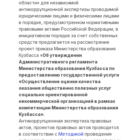
области» для независимой
антикоррупционной экспертизы проводимой
юридическими лицами и физическими лицами
в порядке, предусмотренном нормативными
правовыми актами Российской Федерации, в
инициативном порядке за счет собственных
средств предлагается на рассмотрение
проект приказа Министерства образования
Кузбасса «
Об утверждении
Административного регламента
Министерства образования Кузбасса по
предоставлению государственной услуги
«Осуществление оценки качества
оказания общественно полезных услуг
социально ориентированной
некоммерческой организацией в рамках
компетенции Министерства образования
Кузбасса».
Антикоррупционная экспертиза правовых
актов, проектов правовых актов проводится
в соответствии с
Методикой
проведения