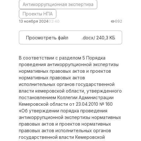
Антикоррупционная экспертиза
Проекты НПА
13 ноября 2024
03:40
692
Просмотреть файл
.docx/ 240,3 KБ
В соответствии с разделом 5 Порядка
проведения антикоррупционной экспертизы
нормативных правовых актов и проектов
нормативных правовых актов
исполнительных органов государственной
власти кемеровской области, утвержденного
постановлением Коллегии Администрации
Кемеровской области от 23.04.2010 № 160
«Об утверждении порядка проведения
антикоррупционной экспертизы нормативных
правовых актов и проектов нормативных
правовых актов исполнительных органов
государственной власти Кемеровской