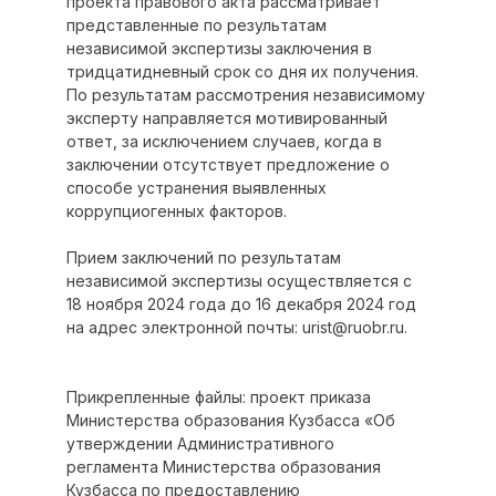
проекта правового акта рассматривает
представленные по результатам
независимой экспертизы заключения в
тридцатидневный срок со дня их получения.
По результатам рассмотрения независимому
эксперту направляется мотивированный
ответ, за исключением случаев, когда в
заключении отсутствует предложение о
способе устранения выявленных
коррупциогенных факторов.
Прием заключений по результатам
независимой экспертизы осуществляется с
18 ноября 2024 года до 16 декабря 2024 год
на адрес электронной почты: urist@ruobr.ru.
Прикрепленные файлы: проект приказа
Министерства образования Кузбасса «Об
утверждении Административного
регламента Министерства образования
Кузбасса по предоставлению