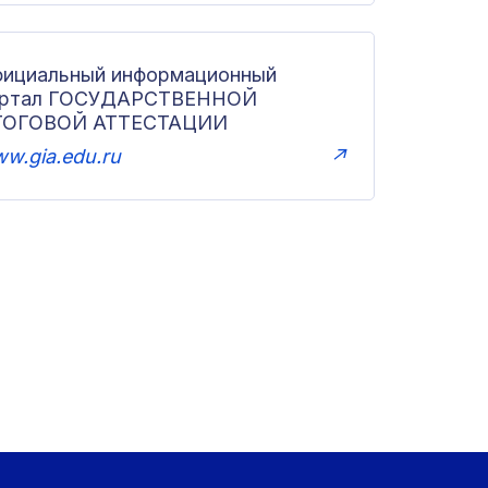
ициальный информационный
ортал ГОСУДАРСТВЕННОЙ
ТОГОВОЙ АТТЕСТАЦИИ
w.gia.edu.ru
↗