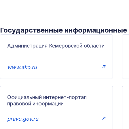
Государственные информационные
Администрация Кемеровской области
www.ako.ru
↗
Официальный интернет-портал
правовой информации
pravo.gov.ru
↗