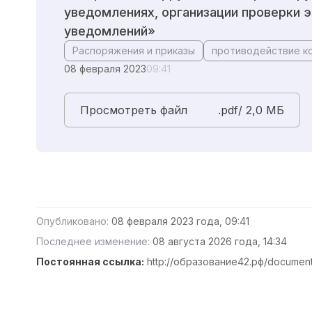
уведомлениях, организации проверки э
уведомлений»
Распоряжения и приказы
противодействие к
08 февраля 2023
09:41
Просмотреть файл
.pdf/ 2,0 MБ
Опубликовано:
08 февраля 2023 года, 09:41
Последнее изменение:
08 августа 2026 года, 14:34
Постоянная ссылка:
http://образование42.рф/documen