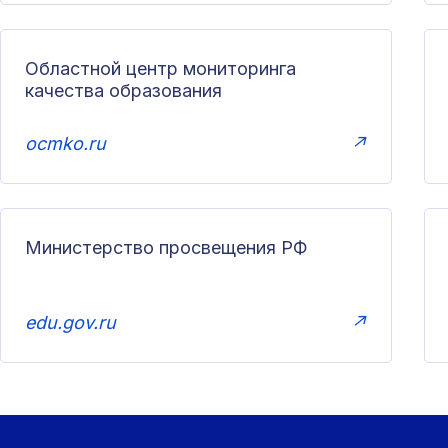
Областной центр мониторинга
качества образования
ocmko.ru
↗
Министерство просвещения РФ
edu.gov.ru
↗