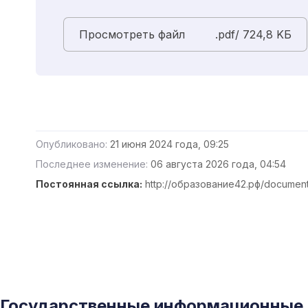
Просмотреть файл
.pdf/ 724,8 KБ
Опубликовано:
21 июня 2024 года, 09:25
Последнее изменение:
06 августа 2026 года, 04:54
Постоянная ссылка:
http://образование42.рф/documen
Государственные информационные