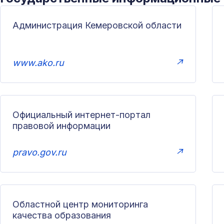
Администрация Кемеровской области
www.ako.ru
↗
Официальный интернет-портал
правовой информации
pravo.gov.ru
↗
Областной центр мониторинга
качества образования