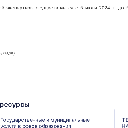
 экспертизы осуществляется с 5 июля 2024 г. до 5
ts/2625/
 ресурсы
Государственные и муниципальные
Ф
услуги в сфере образования
Н