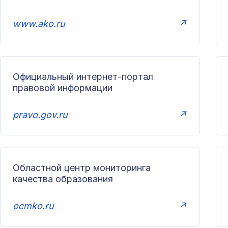
www.ako.ru
↗
Официальный интернет-портал
правовой информации
pravo.gov.ru
↗
Областной центр мониторинга
качества образования
ocmko.ru
↗