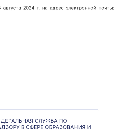
 августа 2024 г. на адрес электронной почты:
ЕДЕРАЛЬНАЯ СЛУЖБА ПО
АДЗОРУ В СФЕРЕ ОБРАЗОВАНИЯ И