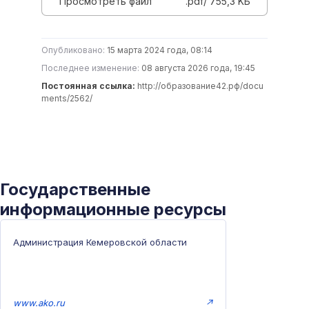
Просмотреть файл
.pdf/ 755,3 KБ
Опубликовано:
15 марта 2024 года, 08:14
Последнее изменение:
08 августа 2026 года, 19:45
Постоянная ссылка:
http://образование42.рф/docu
ments/2562/
Государственные
информационные ресурсы
Администрация Кемеровской области
www.ako.ru
↗