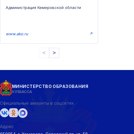
Администрация Кемеровской области
www.ako.ru
↗
<
>
МИНИСТЕРСТВО ОБРАЗОВАНИЯ
КУЗБАССА
Официальные аккаунты в соцсетях
Адрес