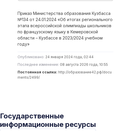
Приказ Министерства образования Кузбасса
№134 от 24.01.2024 «Об итогах регионального
этапа всероссийской олимпиады школьников
по французскому языку в Кемеровской
области – Кузбассе в 2023/2024 учебном
году»
Опубликовано:
24 января 2024 года, 02:44
Последнее изменение:
08 августа 2026 года, 10:55
Постоянная ссылка:
http://образование42.рф/docu
ments/2499/
Государственные
информационные ресурсы