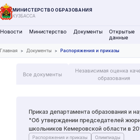
МИНИСТЕРСТВО ОБРАЗОВАНИЯ
КУЗБАССА
Новости
Министерство
Документы
Открытые
данные
Главная
Документы
Распоряжения и приказы
Независимая оценка кач
Все документы
образования
Приказ департамента образования и нау
"Об утверждении председателей жюри
школьников Кемеровской области в 20
Распоряжения и приказы
Олимпиады