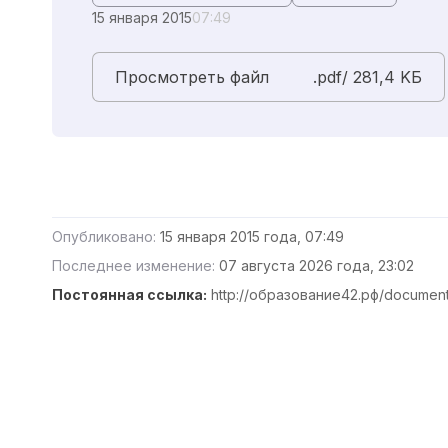
15 января 2015
07:49
Просмотреть файл
.pdf/ 281,4 KБ
Опубликовано:
15 января 2015 года, 07:49
Последнее изменение:
07 августа 2026 года, 23:02
Постоянная ссылка:
http://образование42.рф/documen