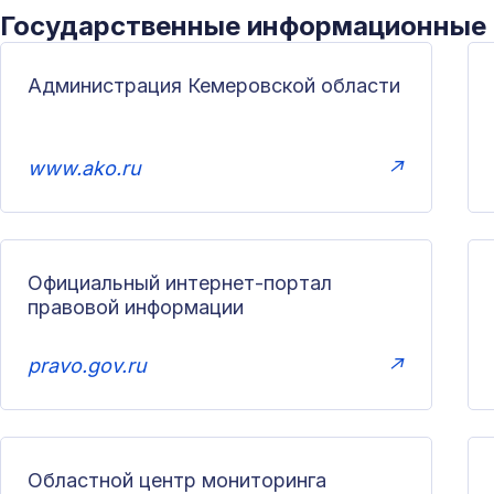
Государственные информационные
Администрация Кемеровской области
www.ako.ru
↗
Официальный интернет-портал
правовой информации
pravo.gov.ru
↗
Областной центр мониторинга