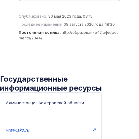
Опубликовано:
30 мая 2023 года, 03:15
Последнее изменение:
08 августа 2026 года, 18:20
Постоянная ссылка:
http://образование42.рф/docu
ments/2344/
Государственные
информационные ресурсы
Администрация Кемеровской области
www.ako.ru
↗