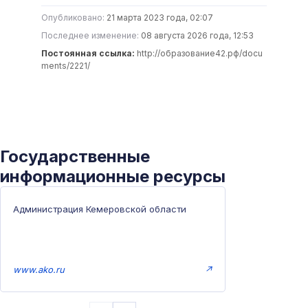
Опубликовано:
21 марта 2023 года, 02:07
Последнее изменение:
08 августа 2026 года, 12:53
Постоянная ссылка:
http://образование42.рф/docu
ments/2221/
Государственные
информационные ресурсы
Администрация Кемеровской области
www.ako.ru
↗