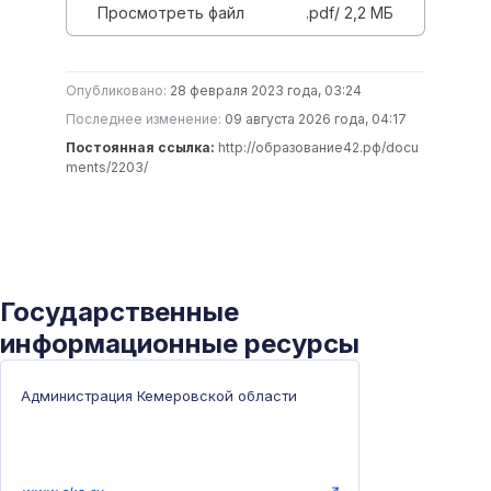
Просмотреть файл
.pdf/ 2,2 MБ
Опубликовано:
28 февраля 2023 года, 03:24
Последнее изменение:
09 августа 2026 года, 04:17
Постоянная ссылка:
http://образование42.рф/docu
ments/2203/
Государственные
информационные ресурсы
Администрация Кемеровской области