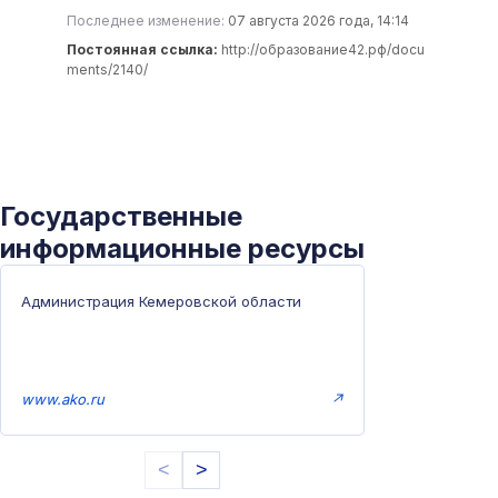
Последнее изменение:
07 августа 2026 года, 14:14
Постоянная ссылка:
http://образование42.рф/docu
ments/2140/
Государственные
информационные ресурсы
Администрация Кемеровской области
www.ako.ru
↗
<
>