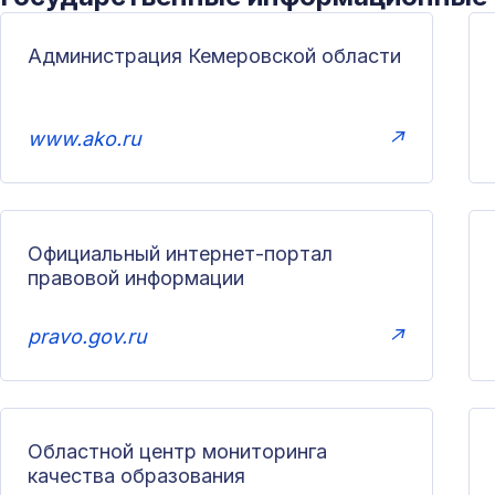
Администрация Кемеровской области
www.ako.ru
↗
Официальный интернет-портал
правовой информации
pravo.gov.ru
↗
Областной центр мониторинга
качества образования