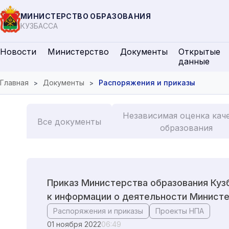
МИНИСТЕРСТВО ОБРАЗОВАНИЯ
КУЗБАССА
Новости
Министерство
Документы
Открытые
данные
Главная
Документы
Распоряжения и приказы
Независимая оценка кач
Все документы
образования
Приказ Министерства образования Кузб
к информации о деятельности Министе
Распоряжения и приказы
Проекты НПА
01 ноября 2022
06:49