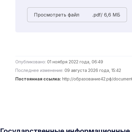
Просмотреть файл
.pdf/ 6,6 MБ
Опубликовано:
01 ноября 2022 года, 06:49
Последнее изменение:
09 августа 2026 года, 15:42
Постоянная ссылка:
http://образование42.рф/document
Государственные информационные