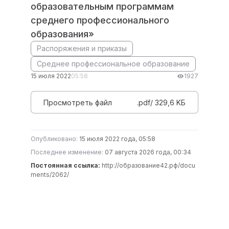
образовательным программам
среднего профессионального
образования»
Распоряжения и приказы
Среднее профессиональное образование
15 июля 2022
05:58
1927
Просмотреть файл
.pdf/ 329,6 KБ
Опубликовано:
15 июля 2022 года, 05:58
Последнее изменение:
07 августа 2026 года, 00:34
Постоянная ссылка:
http://образование42.рф/docu
ments/2062/