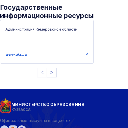
Государственные
информационные ресурсы
Администрация Кемеровской области
www.ako.ru
↗
<
>
МИНИСТЕРСТВО ОБРАЗОВАНИЯ
КУЗБАССА
Официальные аккаунты в соцсетях