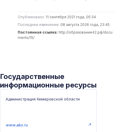
Опубликовано:
11 сентября 2021 года, 05:34
Последнее изменение:
08 августа 2026 года, 23:45
Постоянная ссылка:
http://образование42.рф/docu
ments/15/
Государственные
информационные ресурсы
Администрация Кемеровской области
www.ako.ru
↗