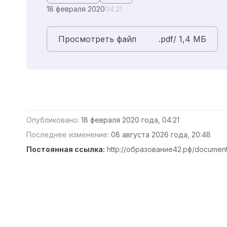
18 февраля 2020
04:21
Просмотреть файл
.pdf/ 1,4 MБ
Опубликовано:
18 февраля 2020 года, 04:21
Последнее изменение:
08 августа 2026 года, 20:48
Постоянная ссылка:
http://образование42.рф/document