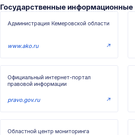
Государственные информационные
Администрация Кемеровской области
www.ako.ru
↗
Официальный интернет-портал
правовой информации
pravo.gov.ru
↗
Областной центр мониторинга