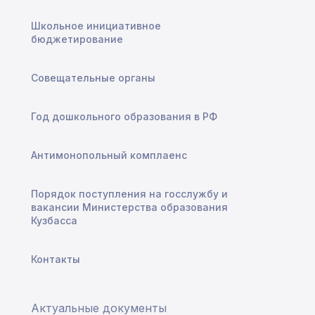
Школьное инициативное
бюджетирование
Совещательные органы
Год дошкольного образования в РФ
Антимонопольный комплаенс
Порядок поступления на госслужбу и
вакансии Министерства образования
Кузбасса
Контакты
Актуальные документы