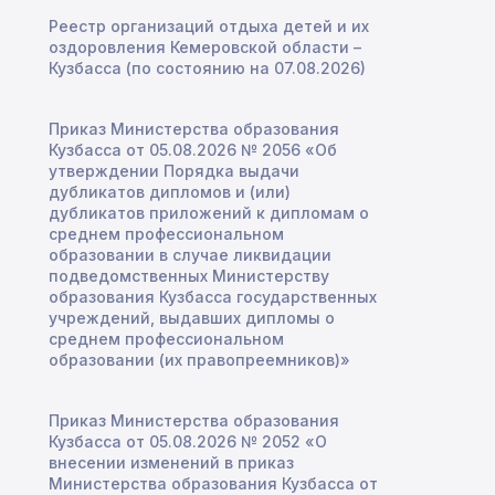
Реестр организаций отдыха детей и их
оздоровления Кемеровской области –
Кузбасса (по состоянию на 07.08.2026)
Приказ Министерства образования
Кузбасса от 05.08.2026 № 2056 «Об
утверждении Порядка выдачи
дубликатов дипломов и (или)
дубликатов приложений к дипломам о
среднем профессиональном
образовании в случае ликвидации
подведомственных Министерству
образования Кузбасса государственных
учреждений, выдавших дипломы о
среднем профессиональном
образовании (их правопреемников)»
Приказ Министерства образования
Кузбасса от 05.08.2026 № 2052 «О
внесении изменений в приказ
Министерства образования Кузбасса от