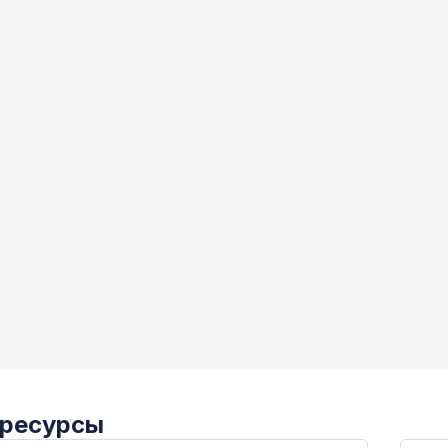
 ресурсы