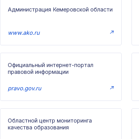
Администрация Кемеровской области
www.ako.ru
↗
Официальный интернет-портал
правовой информации
pravo.gov.ru
↗
Областной центр мониторинга
качества образования