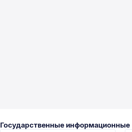
Государственные информационные