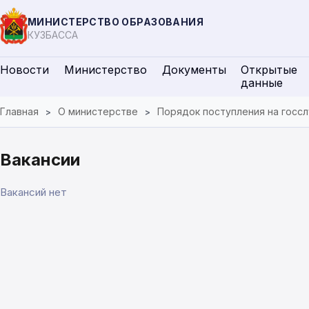
МИНИСТЕРСТВО ОБРАЗОВАНИЯ
КУЗБАССА
Новости
Министерство
Документы
Открытые
данные
Главная
О министерстве
Порядок поступления на госсл
Вакансии
Вакансий нет