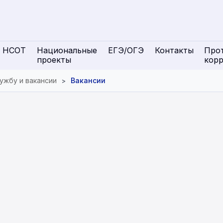
НСОТ
Национальные
ЕГЭ/ОГЭ
Контакты
Про
проекты
кор
ужбу и вакансии
Вакансии