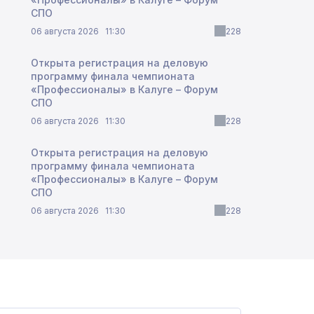
СПО
06 августа 2026
11:30
228
Открыта регистрация на деловую
программу финала чемпионата
«Профессионалы» в Калуге – Форум
СПО
06 августа 2026
11:30
228
Открыта регистрация на деловую
программу финала чемпионата
«Профессионалы» в Калуге – Форум
СПО
06 августа 2026
11:30
228