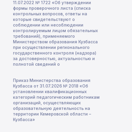
11.07.2022 № 1722 «Об утверждении
формы проверочного листа (списка
контрольных вопросов, ответы на
которые свидетельствуют о
соблюдении или несоблюдении
контролируемым лицом обязательных
требований), применяемого
Министерством образования Кузбасса
при осуществлении регионального
государственного контроля (надзора)
за достоверностью, актуальностью и
полнотой сведений о
Приказ Министерства образования
Кузбасса от 31.07.2026 № 2018 «Об
установлении квалификационных
категорий педагогическим работникам
организаций, осуществляющих
образовательную деятельность на
территории Кемеровской области –
Кузбасса»