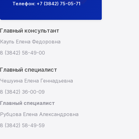
Телефон: +7 (3842) 75-05-71
Главный консультант
Кауль Елена Федоровна
8 (3842) 58-49-00
Главный специалист
Чешуина Елена Геннадьевна
8 (3842) 36-00-09
Главный специалист
Рубцова Елена Александровна
8 (3842) 58-49-59