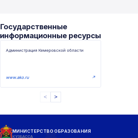
Государственные
информационные ресурсы
Администрация Кемеровской области
www.ako.ru
↗
<
>
МИНИСТЕРСТВО ОБРАЗОВАНИЯ
КУЗБАССА