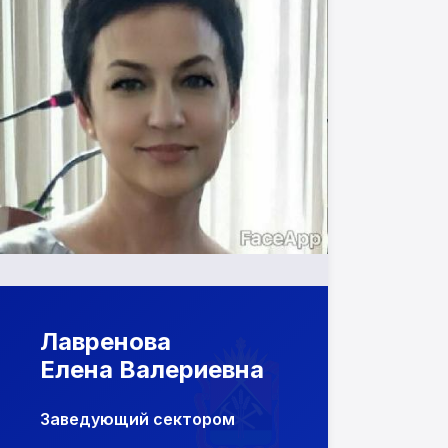
Лавренова
Елена Валериевна
Заведующий сектором