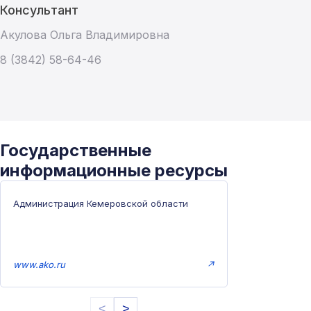
Консультант
Акулова Ольга Владимировна
8 (3842) 58-64-46
Государственные
информационные ресурсы
Администрация Кемеровской области
www.ako.ru
↗
<
>