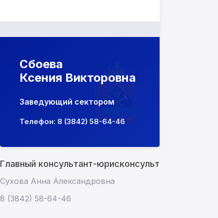
Сбоева
Ксения Викторовна
Заведующий сектором
Телефон: 8 (3842) 58-64-46
Главный консультант-юрисконсульт
Сухова Анна Александровна
8 (3842) 58-64-46