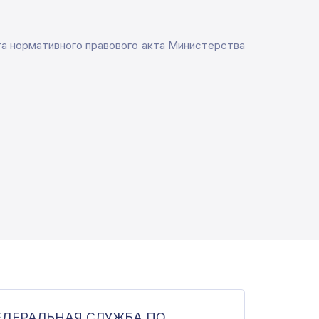
та нормативного правового акта Министерства
ЕДЕРАЛЬНАЯ СЛУЖБА ПО