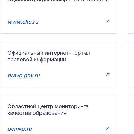
www.ako.ru
↗
Официальный интернет-портал
правовой информации
pravo.gov.ru
↗
Областной центр мониторинга
качества образования
ocmko.ru
↗