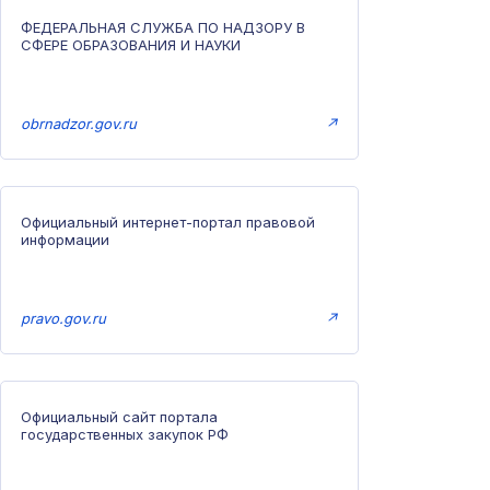
ФЕДЕРАЛЬНАЯ СЛУЖБА ПО НАДЗОРУ В
СФЕРЕ ОБРАЗОВАНИЯ И НАУКИ
obrnadzor.gov.ru
↗
Официальный интернет-портал правовой
информации
pravo.gov.ru
↗
Официальный сайт портала
государственных закупок РФ