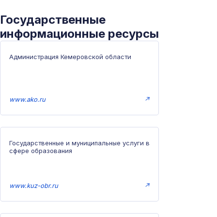
Государственные
информационные ресурсы
Администрация Кемеровской области
www.ako.ru
↗
Государственные и муниципальные услуги в
сфере образования
www.kuz-obr.ru
↗