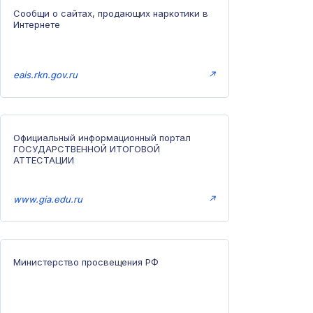
Сообщи о сайтах, продающих наркотики в
Интернете
eais.rkn.gov.ru
↗
Официальный информационный портал
ГОСУДАРСТВЕННОЙ ИТОГОВОЙ
АТТЕСТАЦИИ
www.gia.edu.ru
↗
Министерство просвещения РФ