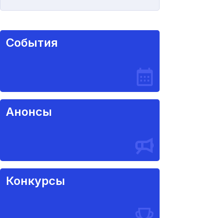
События
Анонсы
Конкурсы