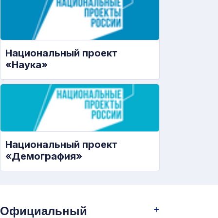
Национальный проект
«Наука»
Национальный проект
«Демография»
Официальный