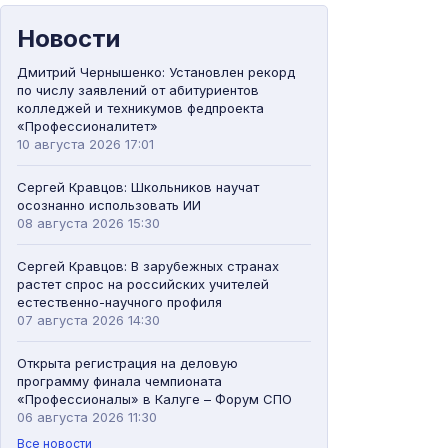
Новости
Дмитрий Чернышенко: Установлен рекорд
по числу заявлений от абитуриентов
колледжей и техникумов федпроекта
«Профессионалитет»
10 августа 2026 17:01
Сергей Кравцов: Школьников научат
осознанно использовать ИИ
08 августа 2026 15:30
Сергей Кравцов: В зарубежных странах
растет спрос на российских учителей
естественно-научного профиля
07 августа 2026 14:30
Открыта регистрация на деловую
программу финала чемпионата
«Профессионалы» в Калуге – Форум СПО
06 августа 2026 11:30
Все новости