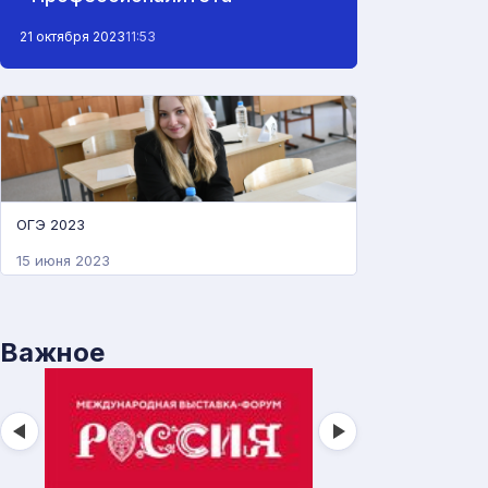
21 октября 2023
11:53
ОГЭ 2023
15 июня 2023
Важное