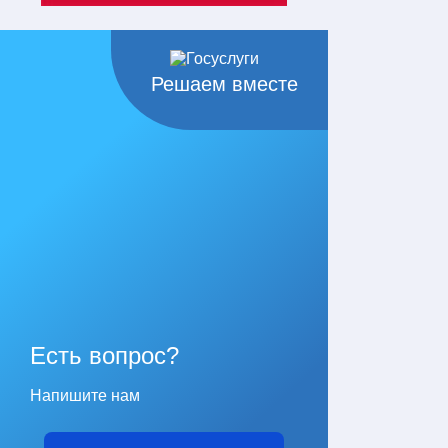
Решаем вместе
Есть вопрос?
Напишите нам