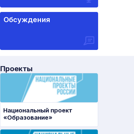
Обсуждения
Проекты
Национальный проект
«Образование»