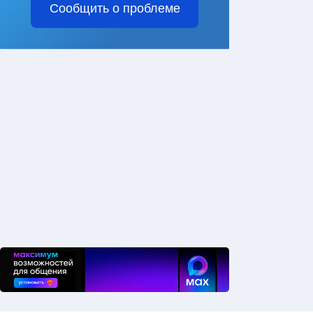
Сообщить о проблеме